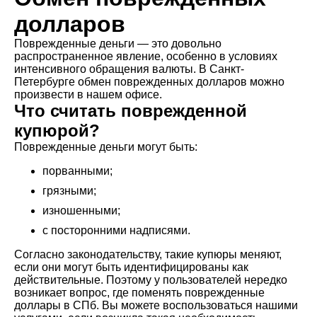
долларов
Поврежденные деньги — это довольно
распространенное явление, особенно в условиях
интенсивного обращения валюты. В Санкт-
Петербурге обмен поврежденных долларов можно
произвести в нашем офисе.
Что считать поврежденной
купюрой?
Поврежденные деньги могут быть:
порванными;
грязными;
изношенными;
с посторонними надписями.
Согласно законодательству, такие купюры меняют,
если они могут быть идентифицированы как
действительные. Поэтому у пользователей нередко
возникает вопрос, где поменять поврежденные
доллары в СПб. Вы можете воспользоваться нашими