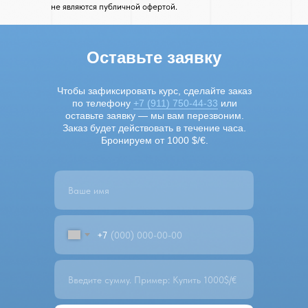
не являются публичной офертой.
Оставьте заявку
Чтобы зафиксировать курс, сделайте заказ
по телефону
+7 (911) 750-44-33
или
оставьте заявку — мы вам перезвоним.
Заказ будет действовать в течение часа.
Бронируем от 1000 $/€.
+7