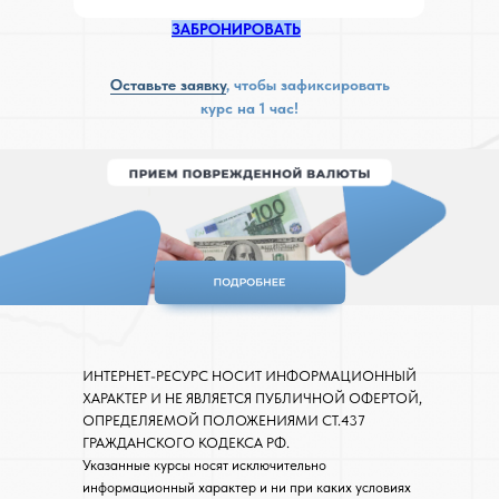
ЗАБРОНИРОВАТЬ
Оставьте заявку
, чтобы зафиксировать
курс на 1 час!
ИНТЕРНЕТ-РЕСУРС НОСИТ ИНФОРМАЦИОННЫЙ
ХАРАКТЕР И НЕ ЯВЛЯЕТСЯ ПУБЛИЧНОЙ ОФЕРТОЙ,
ОПРЕДЕЛЯЕМОЙ ПОЛОЖЕНИЯМИ СТ.437
ГРАЖДАНСКОГО КОДЕКСА РФ.
Указанные курсы носят исключительно
информационный характер и ни при каких условиях