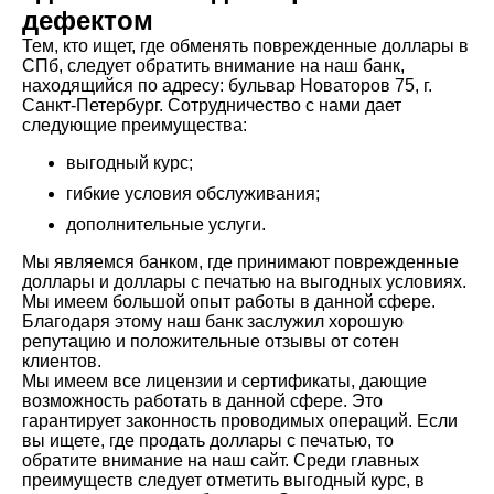
дефектом
Тем, кто ищет, где обменять поврежденные доллары в
СПб, следует обратить внимание на наш банк,
находящийся по адресу: бульвар Новаторов 75, г.
Санкт-Петербург. Сотрудничество с нами дает
следующие преимущества:
выгодный курс;
гибкие условия обслуживания;
дополнительные услуги.
Мы являемся банком, где принимают поврежденные
доллары и доллары с печатью на выгодных условиях.
Мы имеем большой опыт работы в данной сфере.
Благодаря этому наш банк заслужил хорошую
репутацию и положительные отзывы от сотен
клиентов.
Мы имеем все лицензии и сертификаты, дающие
возможность работать в данной сфере. Это
гарантирует законность проводимых операций. Если
вы ищете, где продать доллары с печатью, то
обратите внимание на наш сайт. Среди главных
преимуществ следует отметить выгодный курс, в