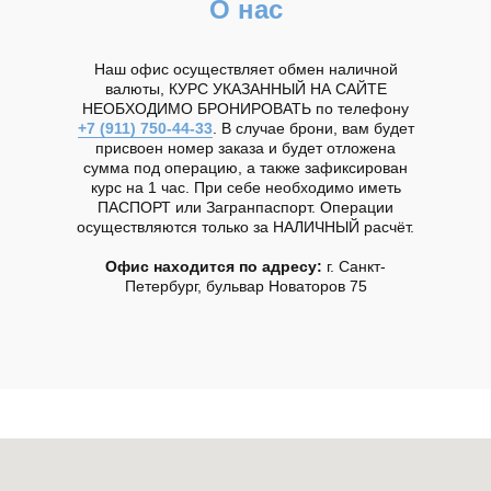
О нас
Наш офис осуществляет обмен наличной
валюты, КУРС УКАЗАННЫЙ НА САЙТЕ
НЕОБХОДИМО БРОНИРОВАТЬ по телефону
+7 (911) 750-44-33
. В случае брони, вам будет
присвоен номер заказа и будет отложена
сумма под операцию, а также зафиксирован
курс на 1 час. При себе необходимо иметь
ПАСПОРТ или Загранпаспорт. Операции
осуществляются только за НАЛИЧНЫЙ расчёт.
Офис находится по адресу:
г. Санкт-
Петербург, бульвар Новаторов 75