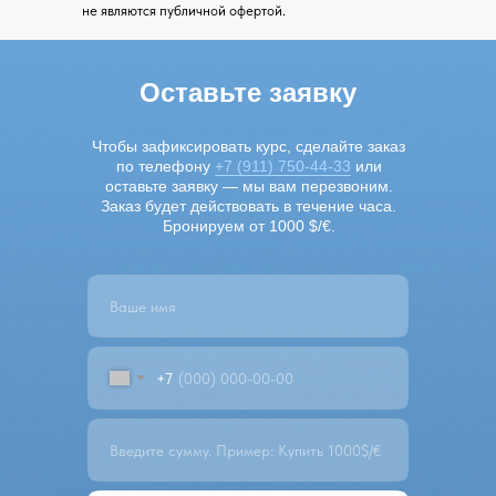
не являются публичной офертой.
Оставьте заявку
Чтобы зафиксировать курс, сделайте заказ
по телефону
+7 (911) 750-44-33
или
оставьте заявку — мы вам перезвоним.
Заказ будет действовать в течение часа.
Бронируем от 1000 $/€.
+7