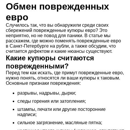
Обмен поврежденных
евро
Случилось так, что вы обнаружили среди своих
сбережений поврежденные купюры евро? Это
неприятно, но не повод для паники. В статье мы
расскажем, где можно поменять поврежденные евро
в Санкт-Петербурге на рубли, а также обсудим, что
считается дефектом и какие нюансы существуют.
Какие купюры считаются
поврежденными?
Перед тем как искать, где примут поврежденные евро,
нужно понять, относятся ли ваши купюры к таковым.
Основные признаки повреждения:
разрывы, надрывы, дырки;
следы горения или затопления;
штампы, печати или другие посторонние
надписи;
сильное загрязнение, масляные пятна;