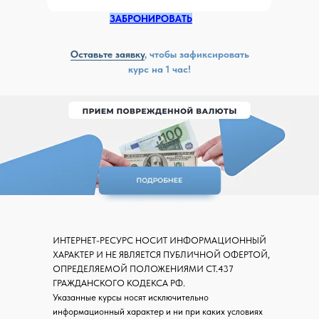
ЗАБРОНИРОВАТЬ
Оставьте заявку
, чтобы зафиксировать
курс на 1 час!
ИНТЕРНЕТ-РЕСУРС НОСИТ ИНФОРМАЦИОННЫЙ
ХАРАКТЕР И НЕ ЯВЛЯЕТСЯ ПУБЛИЧНОЙ ОФЕРТОЙ,
ОПРЕДЕЛЯЕМОЙ ПОЛОЖЕНИЯМИ СТ.437
ГРАЖДАНСКОГО КОДЕКСА РФ.
Указанные курсы носят исключительно
информационный характер и ни при каких условиях