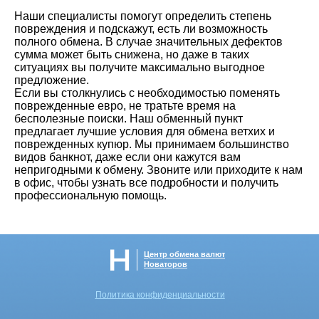
Наши специалисты помогут определить степень
повреждения и подскажут, есть ли возможность
полного обмена. В случае значительных дефектов
сумма может быть снижена, но даже в таких
ситуациях вы получите максимально выгодное
предложение.
Если вы столкнулись с необходимостью поменять
поврежденные евро, не тратьте время на
бесполезные поиски. Наш обменный пункт
предлагает лучшие условия для обмена ветхих и
поврежденных купюр. Мы принимаем большинство
видов банкнот, даже если они кажутся вам
непригодными к обмену. Звоните или приходите к нам
в офис, чтобы узнать все подробности и получить
профессиональную помощь.
Центр обмена валют
Новаторов
Политика конфиденциальности