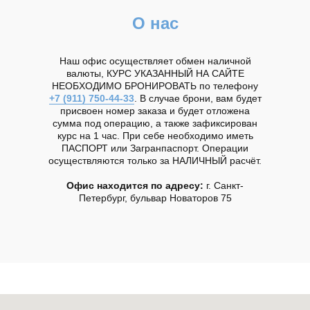
О нас
Наш офис осуществляет обмен наличной
валюты, КУРС УКАЗАННЫЙ НА САЙТЕ
НЕОБХОДИМО БРОНИРОВАТЬ по телефону
+7 (911) 750-44-33
. В случае брони, вам будет
присвоен номер заказа и будет отложена
сумма под операцию, а также зафиксирован
курс на 1 час. При себе необходимо иметь
ПАСПОРТ или Загранпаспорт. Операции
осуществляются только за НАЛИЧНЫЙ расчёт.
Офис находится по адресу:
г. Санкт-
Петербург, бульвар Новаторов 75