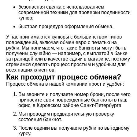
безопасная сделка с использованием
современной техники для проверки подлинности
купюр;
быстрая процедура оформления обмена.
У нас принимаются купюры с большинством типов
повреждений, включая обмен евро с печатью на
рубли. Мы понимаем, что такие банкноты могут быть
получены случайно — например, с выплатой в банке
за границей или в качестве сдачи в магазине, поэтому
стремимся сделать процесс простым и удобным для
всех наших клиентов.
Как проходит процесс обмена?
Процесс обмена в нашей компании прост и удобен:
Вы звоните и получаете номер брони, после чего
приносите свои поврежденные банкноты в наш
офис, в Кировском районе Санкт-Петербурга.
Мы проводим предварительную проверку
состояния банкнот.
После оценки вы получаете рубли по выгодному
курсу.