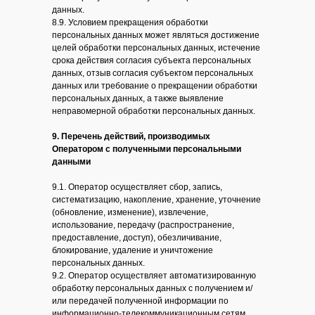
данных.
8.9. Условием прекращения обработки
персональных данных может являться достижение
целей обработки персональных данных, истечение
срока действия согласия субъекта персональных
данных, отзыв согласия субъектом персональных
данных или требование о прекращении обработки
персональных данных, а также выявление
неправомерной обработки персональных данных.
9. Перечень действий, производимых
Оператором с полученными персональными
данными
9.1. Оператор осуществляет сбор, запись,
систематизацию, накопление, хранение, уточнение
(обновление, изменение), извлечение,
использование, передачу (распространение,
предоставление, доступ), обезличивание,
блокирование, удаление и уничтожение
персональных данных.
9.2. Оператор осуществляет автоматизированную
обработку персональных данных с получением и/
или передачей полученной информации по
информационно-телекоммуникационным сетям