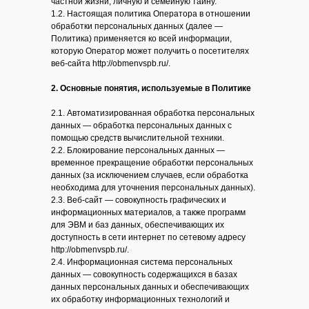
частной жизни, личную и семейную тайну.
1.2. Настоящая политика Оператора в отношении
обработки персональных данных (далее —
Политика) применяется ко всей информации,
которую Оператор может получить о посетителях
веб-сайта http://obmenvspb.ru/.
2. Основные понятия, используемые в Политике
2.1. Автоматизированная обработка персональных
данных — обработка персональных данных с
помощью средств вычислительной техники.
2.2. Блокирование персональных данных —
временное прекращение обработки персональных
данных (за исключением случаев, если обработка
необходима для уточнения персональных данных).
2.3. Веб-сайт — совокупность графических и
информационных материалов, а также программ
для ЭВМ и баз данных, обеспечивающих их
доступность в сети интернет по сетевому адресу
http://obmenvspb.ru/.
2.4. Информационная система персональных
данных — совокупность содержащихся в базах
данных персональных данных и обеспечивающих
их обработку информационных технологий и