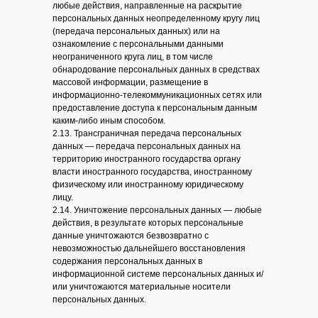
любые действия, направленные на раскрытие
персональных данных неопределенному кругу лиц
(передача персональных данных) или на
ознакомление с персональными данными
неограниченного круга лиц, в том числе
обнародование персональных данных в средствах
массовой информации, размещение в
информационно-телекоммуникационных сетях или
предоставление доступа к персональным данным
каким-либо иным способом.
2.13. Трансграничная передача персональных
данных — передача персональных данных на
территорию иностранного государства органу
власти иностранного государства, иностранному
физическому или иностранному юридическому
лицу.
2.14. Уничтожение персональных данных — любые
действия, в результате которых персональные
данные уничтожаются безвозвратно с
невозможностью дальнейшего восстановления
содержания персональных данных в
информационной системе персональных данных и/
или уничтожаются материальные носители
персональных данных.