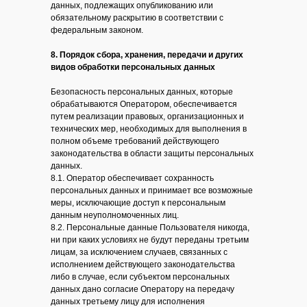
данных, подлежащих опубликованию или
обязательному раскрытию в соответствии с
федеральным законом.
8. Порядок сбора, хранения, передачи и других
видов обработки персональных данных
Безопасность персональных данных, которые
обрабатываются Оператором, обеспечивается
путем реализации правовых, организационных и
технических мер, необходимых для выполнения в
полном объеме требований действующего
законодательства в области защиты персональных
данных.
8.1. Оператор обеспечивает сохранность
персональных данных и принимает все возможные
меры, исключающие доступ к персональным
данным неуполномоченных лиц.
8.2. Персональные данные Пользователя никогда,
ни при каких условиях не будут переданы третьим
лицам, за исключением случаев, связанных с
исполнением действующего законодательства
либо в случае, если субъектом персональных
данных дано согласие Оператору на передачу
данных третьему лицу для исполнения