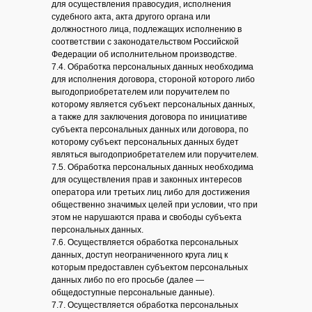
для осуществления правосудия, исполнения
судебного акта, акта другого органа или
должностного лица, подлежащих исполнению в
соответствии с законодательством Российской
Федерации об исполнительном производстве.
7.4. Обработка персональных данных необходима
для исполнения договора, стороной которого либо
выгодоприобретателем или поручителем по
которому является субъект персональных данных,
а также для заключения договора по инициативе
субъекта персональных данных или договора, по
которому субъект персональных данных будет
являться выгодоприобретателем или поручителем.
7.5. Обработка персональных данных необходима
для осуществления прав и законных интересов
оператора или третьих лиц либо для достижения
общественно значимых целей при условии, что при
этом не нарушаются права и свободы субъекта
персональных данных.
7.6. Осуществляется обработка персональных
данных, доступ неограниченного круга лиц к
которым предоставлен субъектом персональных
данных либо по его просьбе (далее —
общедоступные персональные данные).
7.7. Осуществляется обработка персональных