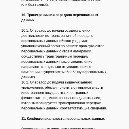
или без таковой.
10. Трансграничная передача персональных
данных
10.1. Оператор до начала осуществления
деятельности по трансграничной передаче
персональных данных обязан уведомить
уполномоченный орган по защите прав субъектов
персональных данных о своем намерении
осуществлять трансграничную передачу
персональных данных (такое уведомление
направляется отдельно от уведомления о
намерении осуществлять обработку персональных
данных).
10.2. Оператор до подачи вышеуказанного
уведомления, обязан получить от органов власти
иностранного государства, иностранных
физических лиц, иностранных юридических лиц,
которым планируется трансграничная передача
персональных данных, соответствующие сведения.
11. Конфиденциальность персональных данных