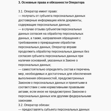
3. Основные права и обязанности Оператора
3.1. Оператор имеет право:
— получать от субъекта персональных данных
достоверные информацию и/или документы,
содержащие персональные данные;
— в случае отзыва субъектом персональных
данных согласия на обработку персональных
данных, а также, направления обращения с
требованием о прекращении обработки
персональных данных, Оператор вправе
продолжить обработку персональных данных без
согласия субъекта персональных данных при
наличии оснований, указанных в Законе о
персональных данных;
— самостоятельно определять состав и перечень
мер, необходимых и достаточных для обеспечения
выполнения обязанностей, предусмотренных
Законом о персональных данных и принятыми в
соответствии с ним нормативными правовыми
актами, если иное не предусмотрено Законом о
персональных данных или другими федеральными
законами.
3.2. Оператор обязан:
— предоставлять субъекту персональных данных