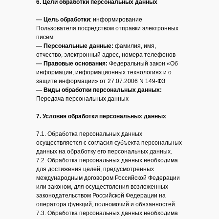
6. Цели обработки персональных данных
—
Цель обработки
: информирование
Пользователя посредством отправки электронных
писем
—
Персональные данные:
фамилия, имя,
отчество, электронный адрес, номера телефонов
—
Правовые основания:
Федеральный закон «Об
информации, информационных технологиях и о
защите информации» от 27.07.2006 N 149-ФЗ
—
Виды обработки персональных данных:
Передача персональных данных
7. Условия обработки персональных данных
7.1. Обработка персональных данных
осуществляется с согласия субъекта персональных
данных на обработку его персональных данных.
7.2. Обработка персональных данных необходима
для достижения целей, предусмотренных
международным договором Российской Федерации
или законом, для осуществления возложенных
законодательством Российской Федерации на
оператора функций, полномочий и обязанностей.
7.3. Обработка персональных данных необходима