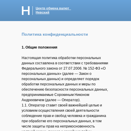
Центр обмена валют
Невский
Политика конфиденциальности
1. Общие положения
Настоящая политика обработки персональных
данных составлена в соответствии с требованиями
Федерального закона от 27.07.2006. № 152-ФЗ «О
персональных данных» (далее — Закон о
персональных данных) и определяет порядок
обработки персональных данных и меры по
обеспечению безопасности персональных данных,
предпринимаемые Сорокиным Никоном
Андреевичем (далее — Оператор).
1.1. Оператор ставит своей важнейшей целью и
условием осуществления своей деятельности
соблюдение прав и свобод человека и гражданина
при обработке его персональных данных, в том
числе защиты прав на неприкосновенность