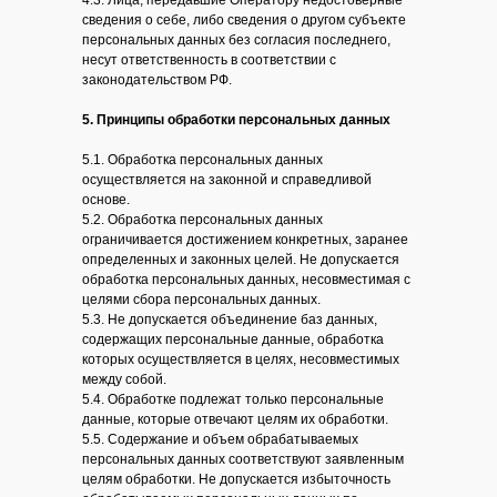
4.3. Лица, передавшие Оператору недостоверные
сведения о себе, либо сведения о другом субъекте
персональных данных без согласия последнего,
несут ответственность в соответствии с
законодательством РФ.
5. Принципы обработки персональных данных
5.1. Обработка персональных данных
осуществляется на законной и справедливой
основе.
5.2. Обработка персональных данных
ограничивается достижением конкретных, заранее
определенных и законных целей. Не допускается
обработка персональных данных, несовместимая с
целями сбора персональных данных.
5.3. Не допускается объединение баз данных,
содержащих персональные данные, обработка
которых осуществляется в целях, несовместимых
между собой.
5.4. Обработке подлежат только персональные
данные, которые отвечают целям их обработки.
5.5. Содержание и объем обрабатываемых
персональных данных соответствуют заявленным
целям обработки. Не допускается избыточность