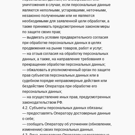
уничтожения в случае, если персональные данные
являются неполными, устаревшими, неточными,
незаконно полученными или не являются
необходимыми для заявленной цели обработки, а
также принимать предусмотренные законом меры
по защите своих прав;
— выдвигать условие предварительного согласия
при обработке персональных данных в целях
продвижения на рынке товаров, работ и услуг;
— на отзыв согласия на обработку персональных
данных, а также, на направление требования о
прекращении обработки персональных данных;
— обжаловать в уполномоченный орган по защите
прав субъектов персональных данных или в
судебном порядке неправомерные действия или
бездействие Оператора при обработке его
персональных данных;
— на осуществление иных прав, предусмотренных
законодательством РФ.
4.2. Субъекты персональных данных обязаны:
— предоставлять Оператору достоверные данные
о себе;
— сообщать Оператору об уточнении (обновлении,
изменении) своих персональных данных.